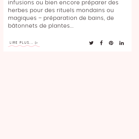
infusions ou bien encore préparer des
herbes pour des rituels mondains ou
magiques – préparation de bains, de
bâtonnets de plantes...
LIRE PLUS...