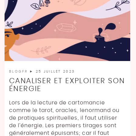
BLOGFR
► 25 JUILLET 2023
CANALISER ET EXPLOITER SON
ÉNERGIE
Lors de la lecture de cartomancie
comme le tarot, oracles, lenormand ou
de pratiques spirituelles, il faut utiliser
de l’énergie. Les premiers tirages sont
généralement épuisants; car il faut