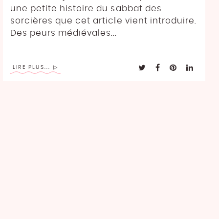
une petite histoire du sabbat des
sorcières que cet article vient introduire.
Des peurs médiévales...
LIRE PLUS...