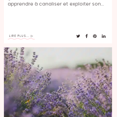
apprendre à canaliser et exploiter son...
LIRE PLUS...